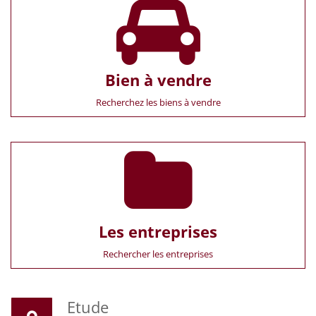
Bien à vendre
Recherchez les biens à vendre
Les entreprises
Rechercher les entreprises
Etude