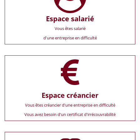
Espace salarié
Vous êtes salarié
d'une entreprise en difficulté
Espace créancier
Vous êtes créancier d'une entreprise en difficulté
Vous avez besoin d'un certificat d'irrécouvrabilité