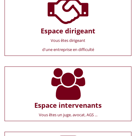
Espace dirigeant
Vous êtes dirigeant
d'une entreprise en difficulté
Espace intervenants
Vous êtes un juge, avocat, AGS ...