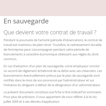
En sauvegarde
Que devient votre contrat de travail ?
Pendant la poursuite de l’activité (période d’observation), le contrat de
travail est maintenu de plein droit. Toutefois, le redressement durable
de l’entreprise peut s’accompagner pendant cette période de
licenciements à caractère économique obéissant aux règles du droit
commun.
En cas d’adoption d’un plan de sauvegarde, votre employeur conclut
un accord de règlement échelonné de sa dette avec ses créanciers. Les
licenciements éventuellement prévus par le plan de sauvegarde sont
notifiés dans le mois de son prononcé par l’administrateur et sur
l’initiative du dirigeant à défaut de la désignation d’un administrateur.
Le présent document constitue une fiche à titre indicatif et sommaire.
Pour plus de précision, il vous appartient de vous référer à la loi du
juillet 2005 et à ses décrets d’application