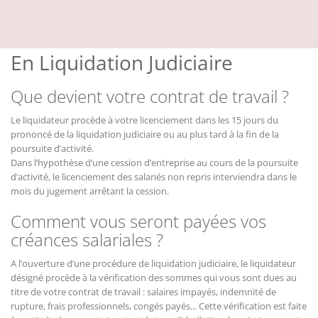
En Liquidation Judiciaire
Que devient votre contrat de travail ?
Le liquidateur procède à votre licenciement dans les 15 jours du
prononcé de la liquidation judiciaire ou au plus tard à la fin de la
poursuite d’activité.
Dans l’hypothèse d’une cession d’entreprise au cours de la poursuite
d’activité, le licenciement des salariés non repris interviendra dans le
mois du jugement arrêtant la cession.
Comment vous seront payées vos
créances salariales ?
A l’ouverture d’une procédure de liquidation judiciaire, le liquidateur
désigné procède à la vérification des sommes qui vous sont dues au
titre de votre contrat de travail : salaires impayés, indemnité de
rupture, frais professionnels, congés payés... Cette vérification est faite