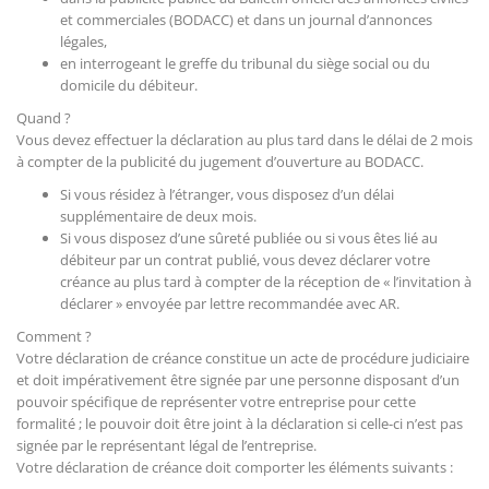
et commerciales (BODACC) et dans un journal d’annonces
légales,
en interrogeant le greffe du tribunal du siège social ou du
domicile du débiteur.
Quand ?
Vous devez effectuer la déclaration au plus tard dans le délai de 2 mois
à compter de la publicité du jugement d’ouverture au BODACC.
Si vous résidez à l’étranger, vous disposez d’un délai
supplémentaire de deux mois.
Si vous disposez d’une sûreté publiée ou si vous êtes lié au
débiteur par un contrat publié, vous devez déclarer votre
créance au plus tard à compter de la réception de « l’invitation à
déclarer » envoyée par lettre recommandée avec AR.
Comment ?
Votre déclaration de créance constitue un acte de procédure judiciaire
et doit impérativement être signée par une personne disposant d’un
pouvoir spécifique de représenter votre entreprise pour cette
formalité ; le pouvoir doit être joint à la déclaration si celle-ci n’est pas
signée par le représentant légal de l’entreprise.
Votre déclaration de créance doit comporter les éléments suivants :