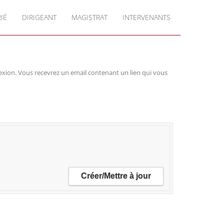
IÉ
DIRIGEANT
MAGISTRAT
INTERVENANTS
nnexion. Vous recevrez un email contenant un lien qui vous