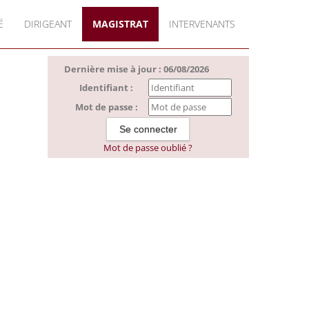
É
DIRIGEANT
MAGISTRAT
INTERVENANTS
Dernière mise à jour : 06/08/2026
Identifiant :
Mot de passe :
Mot de passe oublié ?