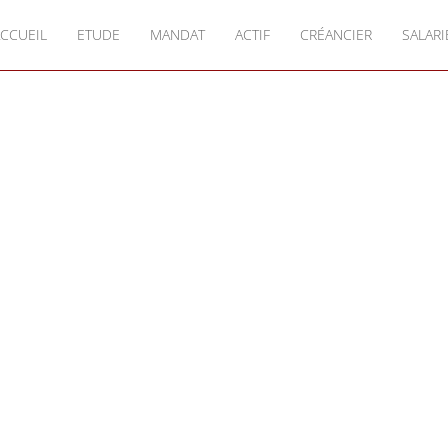
CCUEIL
ETUDE
MANDAT
ACTIF
CRÉANCIER
SALARI