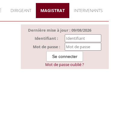
É
DIRIGEANT
MAGISTRAT
INTERVENANTS
Dernière mise à jour : 09/08/2026
Identifiant :
Mot de passe :
Mot de passe oublié ?