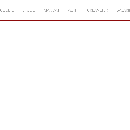
CCUEIL
ETUDE
MANDAT
ACTIF
CRÉANCIER
SALARI