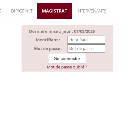
É
DIRIGEANT
MAGISTRAT
INTERVENANTS
Dernière mise à jour : 07/08/2026
Identifiant :
Mot de passe :
Mot de passe oublié ?