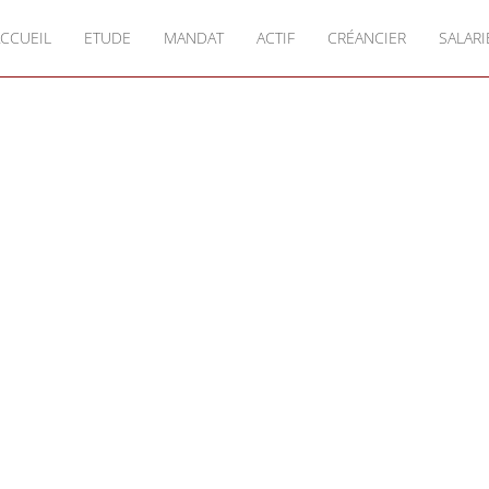
CCUEIL
ETUDE
MANDAT
ACTIF
CRÉANCIER
SALARI