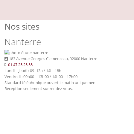
Nos sites
Nanterre
183 Avenue Georges Clemenceau, 92000 Nanterre
01 47 25 25 55
Lundi – Jeudi : 09 -13h / 14h -18h
Vendredi : 09h00 – 13h00 / 14h00 – 17h00
Standard téléphonique ouvert le matin uniquement
Réception seulement sur rendez-vous.