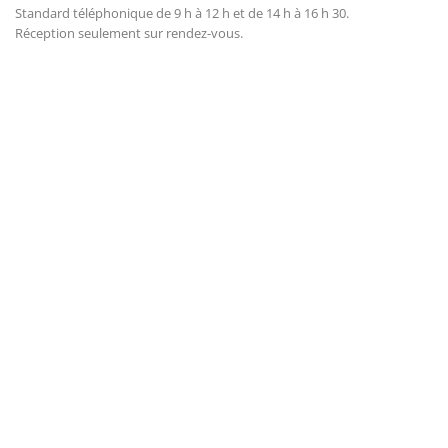
Standard téléphonique de 9 h à 12 h et de 14 h à 16 h 30.
Réception seulement sur rendez-vous.