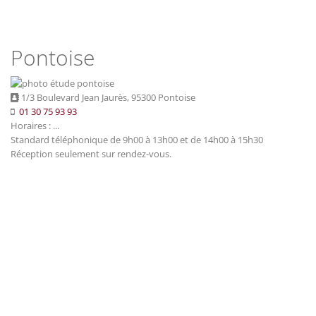
Pontoise
1/3 Boulevard Jean Jaurès, 95300 Pontoise
01 30 75 93 93
Horaires : ...
Standard téléphonique de 9h00 à 13h00 et de 14h00 à 15h30
Réception seulement sur rendez-vous.