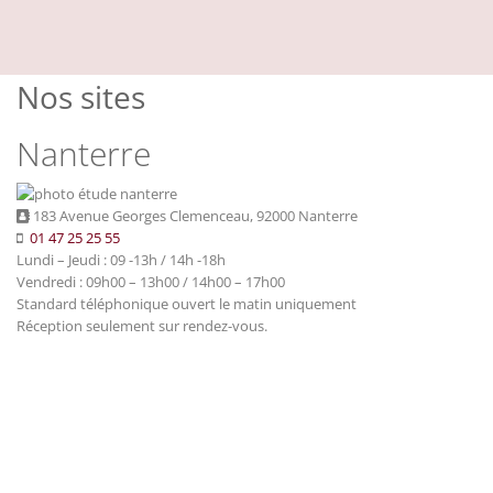
Nos sites
Nanterre
183 Avenue Georges Clemenceau, 92000 Nanterre
01 47 25 25 55
Lundi – Jeudi : 09 -13h / 14h -18h
Vendredi : 09h00 – 13h00 / 14h00 – 17h00
Standard téléphonique ouvert le matin uniquement
Réception seulement sur rendez-vous.