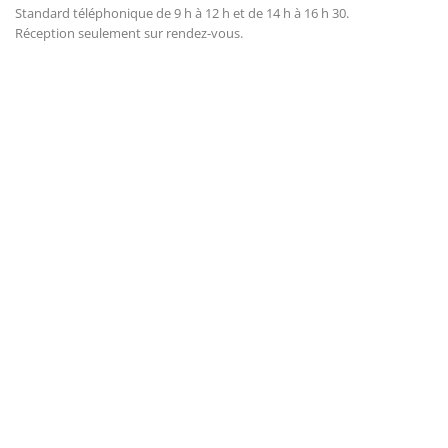
Standard téléphonique de 9 h à 12 h et de 14 h à 16 h 30.
Réception seulement sur rendez-vous.