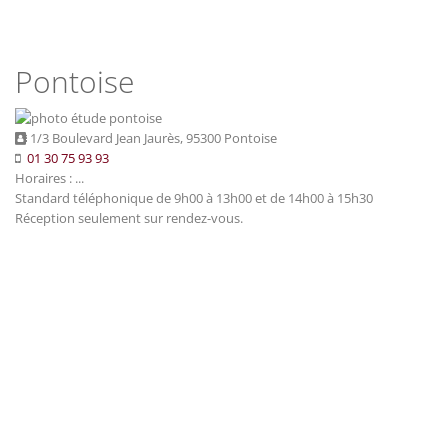
Pontoise
1/3 Boulevard Jean Jaurès, 95300 Pontoise
01 30 75 93 93
Horaires : ...
Standard téléphonique de 9h00 à 13h00 et de 14h00 à 15h30
Réception seulement sur rendez-vous.