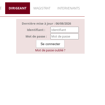
É
DIRIGEANT
MAGISTRAT
INTERVENANTS
Dernière mise à jour : 06/08/2026
Identifiant :
Mot de passe :
Mot de passe oublié ?