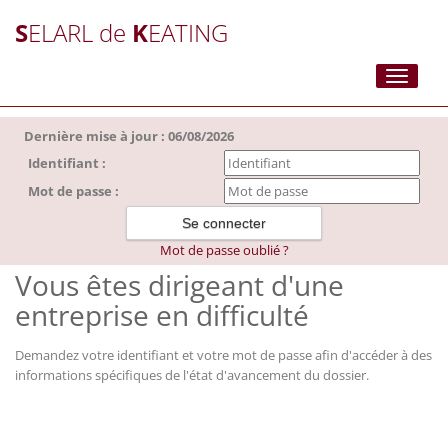
S
ELARL de
K
EATING
Toggle
navigati
Dernière mise à jour : 06/08/2026
Identifiant :
Mot de passe :
Mot de passe oublié ?
Vous êtes dirigeant d'une
entreprise en difficulté
Demandez votre identifiant et votre mot de passe afin d'accéder à des
informations spécifiques de l'état d'avancement du dossier.