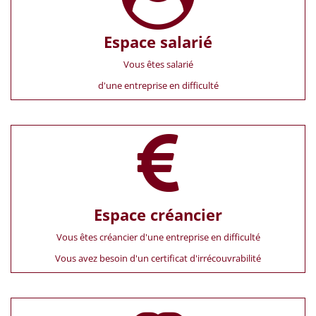
Espace salarié
Vous êtes salarié
d'une entreprise en difficulté
Espace créancier
Vous êtes créancier d'une entreprise en difficulté
Vous avez besoin d'un certificat d'irrécouvrabilité