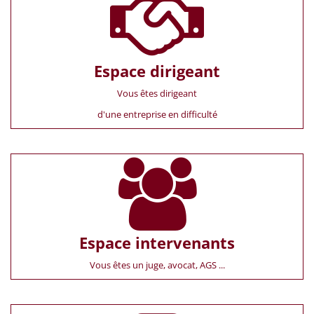
Espace dirigeant
Vous êtes dirigeant
d'une entreprise en difficulté
Espace intervenants
Vous êtes un juge, avocat, AGS ...