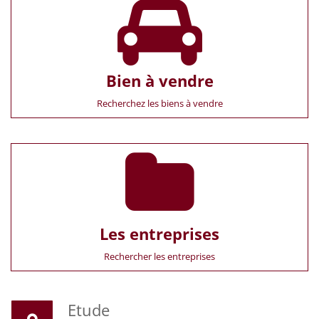
Bien à vendre
Recherchez les biens à vendre
Les entreprises
Rechercher les entreprises
Etude