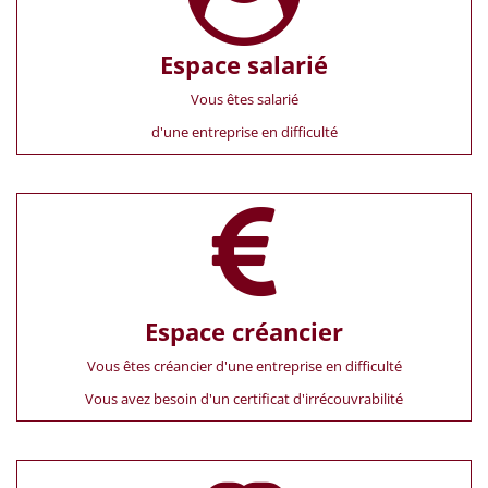
Espace salarié
Vous êtes salarié
d'une entreprise en difficulté
Espace créancier
Vous êtes créancier d'une entreprise en difficulté
Vous avez besoin d'un certificat d'irrécouvrabilité