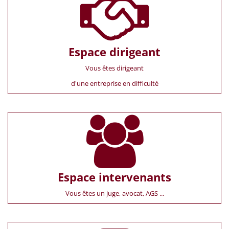
Espace dirigeant
Vous êtes dirigeant
d'une entreprise en difficulté
Espace intervenants
Vous êtes un juge, avocat, AGS ...