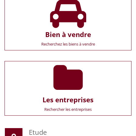
Bien à vendre
Recherchez les biens à vendre
Les entreprises
Rechercher les entreprises
Etude