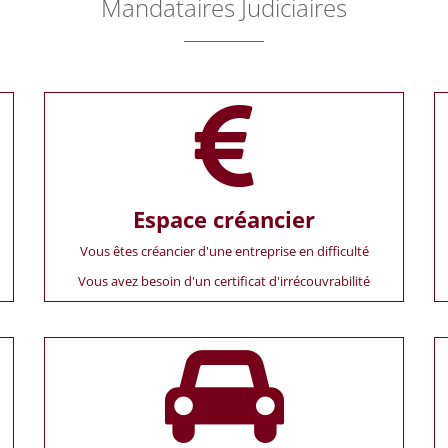
Mandataires Judiciaires
Espace créancier
Vous êtes créancier d'une entreprise en difficulté
Vous avez besoin d'un certificat d'irrécouvrabilité