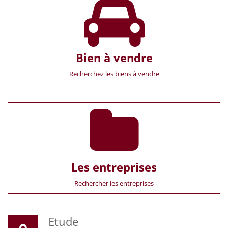
Bien à vendre
Recherchez les biens à vendre
Les entreprises
Rechercher les entreprises
Etude