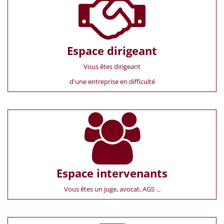
Espace dirigeant
Vous êtes dirigeant
d'une entreprise en difficulté
Espace intervenants
Vous êtes un juge, avocat, AGS ...