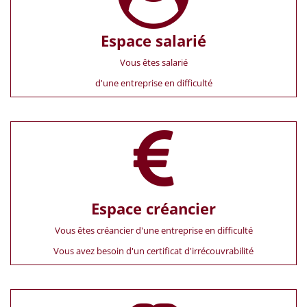
Espace salarié
Vous êtes salarié
d'une entreprise en difficulté
Espace créancier
Vous êtes créancier d'une entreprise en difficulté
Vous avez besoin d'un certificat d'irrécouvrabilité