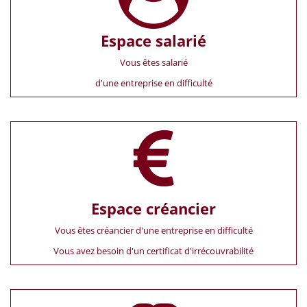
Espace salarié
Vous êtes salarié
d'une entreprise en difficulté
Espace créancier
Vous êtes créancier d'une entreprise en difficulté
Vous avez besoin d'un certificat d'irrécouvrabilité