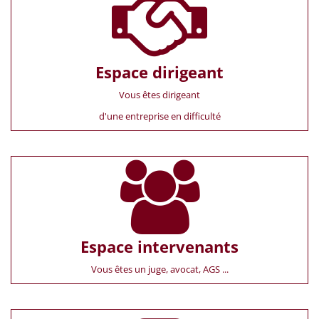
Espace dirigeant
Vous êtes dirigeant
d'une entreprise en difficulté
Espace intervenants
Vous êtes un juge, avocat, AGS ...