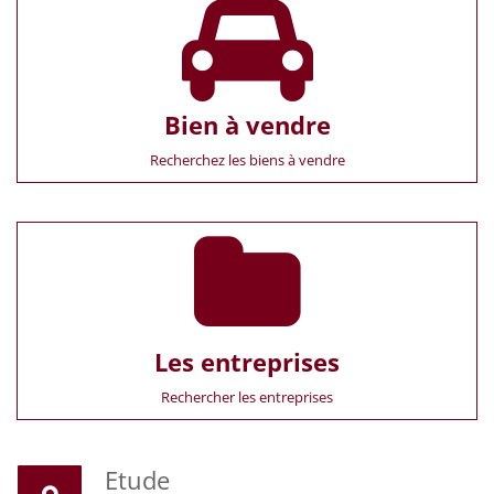
Bien à vendre
Recherchez les biens à vendre
Les entreprises
Rechercher les entreprises
Etude