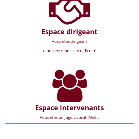
Espace dirigeant
Vous êtes dirigeant
d'une entreprise en difficulté
Espace intervenants
Vous êtes un juge, avocat, AGS ...