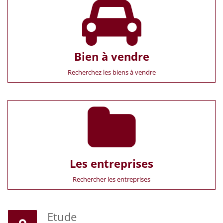
Bien à vendre
Recherchez les biens à vendre
Les entreprises
Rechercher les entreprises
Etude