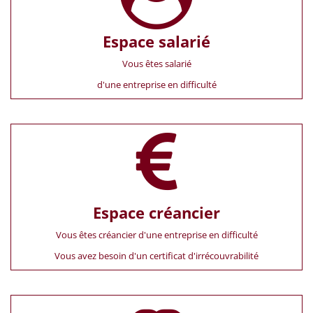
Espace salarié
Vous êtes salarié
d'une entreprise en difficulté
Espace créancier
Vous êtes créancier d'une entreprise en difficulté
Vous avez besoin d'un certificat d'irrécouvrabilité